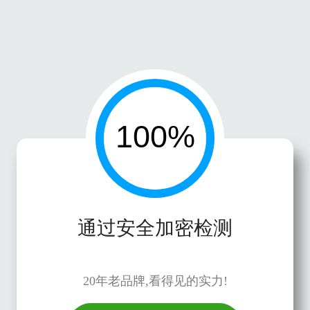
通过安全加密检测
20年老品牌,看得见的实力!